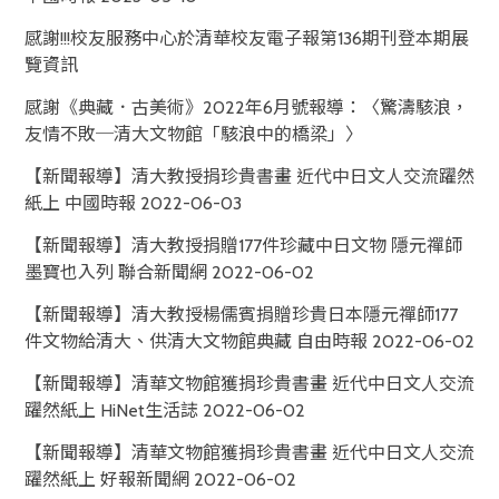
感謝!!!校友服務中心於清華校友電子報第136期刊登本期展
覽資訊
感謝《典藏．古美術》2022年6月號報導：〈驚濤駭浪，
友情不敗─清大文物館「駭浪中的橋梁」〉
【新聞報導】清大教授捐珍貴書畫 近代中日文人交流躍然
紙上 中國時報 2022-06-03
【新聞報導】清大教授捐贈177件珍藏中日文物 隱元禪師
墨寶也入列 聯合新聞網 2022-06-02
【新聞報導】清大教授楊儒賓捐贈珍貴日本隱元禪師177
件文物給清大、供清大文物館典藏 自由時報 2022-06-02
【新聞報導】清華文物館獲捐珍貴書畫 近代中日文人交流
躍然紙上 HiNet生活誌 2022-06-02
【新聞報導】清華文物館獲捐珍貴書畫 近代中日文人交流
躍然紙上 好報新聞網 2022-06-02