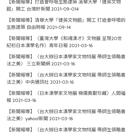
【新聞報導】打造會呼吸生態建築 清華大學「捷英文物
館」開工 台灣好新聞 2021-09-014
【新聞報導】清華大學「捷英文物館」開工 打造會呼吸的
生態建築 自由時報 2021-09-14
【新聞報導】〈臺灣大學《和魂漢才》文物展 呈現20世
紀初日本漢學名作〉青年日報 2021-03-16
【新聞報導】〈台大辦日本漢學家文物特展 帶師生領略書
法之美〉 三立新聞網 2021-03-16
【新聞報導】〈台大辦日本漢學家文物特展 帶師生領略書
法之美〉中央通訊社 2021-03-16
【新聞報導】〈日本漢學家文物展 楊儒賓獻珍藏〉人間福
報 2021-03-16
【新聞報導】〈台大辦日本漢學家文物特展 帶師生領略書
法之美〉yahoo!新聞 2021-03-16
【新聞報導】〈台大辦日本漢學家文物特展 帶師生領略書