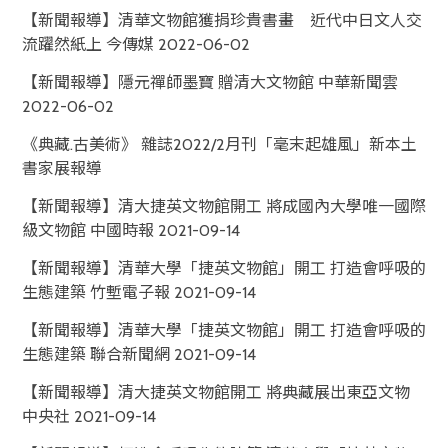
【新聞報導】清華文物館獲捐珍貴書畫 近代中日文人交
流躍然紙上 今傳媒 2022-06-02
【新聞報導】隱元禪師墨寶 贈清大文物館 中華新聞雲
2022-06-02
《典藏.古美術》 雜誌2022/2月刊「毫末起雄風」新本土
書家展報導
【新聞報導】清大捷英文物館開工 將成國內大學唯一國際
級文物館 中國時報 2021-09-14
【新聞報導】清華大學「捷英文物館」開工 打造會呼吸的
生態建築 竹塹電子報 2021-09-14
【新聞報導】清華大學「捷英文物館」開工 打造會呼吸的
生態建築 聯合新聞網 2021-09-14
【新聞報導】清大捷英文物館開工 將典藏展出東亞文物
中央社 2021-09-14