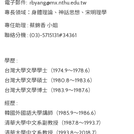
電子郵件:
rbyang@mx.nthu.edu.tw
專長領域：身體理論、神話思想、宋明理學
專任助理 : 蔡錦香 小姐
聯絡分機 : (03)-5715131#34361
學歷 :
台灣大學文學學士（1974.9～1978.6）
台灣大學文學碩士（1980.8～1983.6）
台灣大學文學博士（1983.9～1987.6）
經歷 :
韓國外國語大學講師（1985.9～1986.6）
清華大學中文系副教授（1987.8～1993.7）
清華大學中文系教授（1993.8～2018.7）