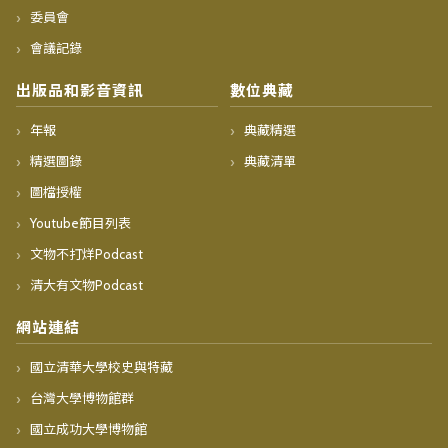
委員會
會議記錄
出版品和影音資訊
數位典藏
年報
典藏精選
精選圖錄
典藏清單
圖檔授權
Youtube節目列表
文物不打烊Podcast
清大有文物Podcast
網站連結
國立清華大學校史與特藏
台灣大學博物館群
國立成功大學博物館