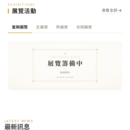
EXHIBITIONS
展覽活動
查看全部
當期展覽
主展覽
微展覽
合辦展覽
LATEST NEWS
最新訊息