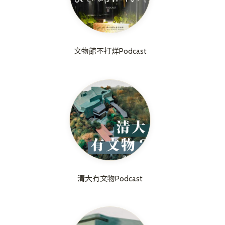
文物館不打烊Podcast
清大有文物Podcast